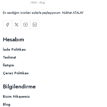
En sevdiğim ürünleri sizlerle paylaşıyorum. Nükhet ATALAY
Hesabım
İade Politikası
Teslimat
İletişim
Çerez Politikası
Bilgilendirme
Bizim Hikayemiz
Blog