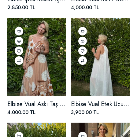
2,850.00 TL
4,000.00 TL
Elbise Vual Askı Taş Detaylı
Elbise Vual Etek Ucu Dantel
4,000.00 TL
3,900.00 TL