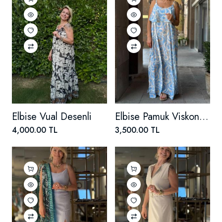
Elbise Vual Desenli
Elbise Pamuk Viskon Askılı
4,000.00 TL
3,500.00 TL