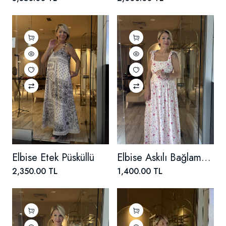
Elbise Etek Püsküllü
Elbise Askılı Bağlamalı Çiçek Desenli
2,350.00 TL
1,400.00 TL