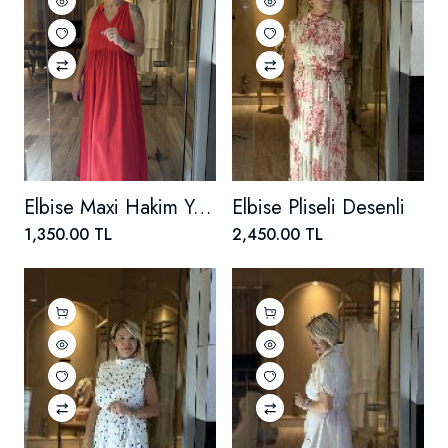
Elbise Maxi Hakim Yaka
Elbise Pliseli Desenli
1,350.00 TL
2,450.00 TL