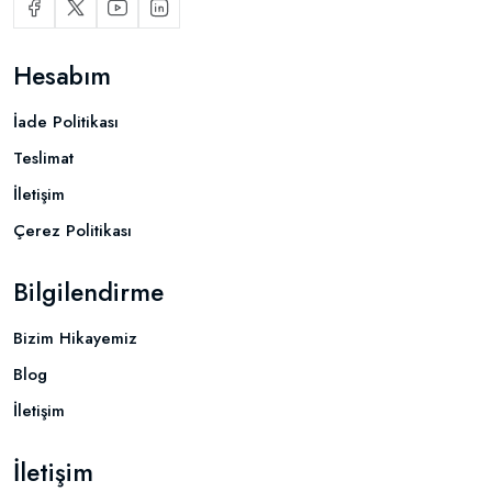
Hesabım
İade Politikası
Teslimat
İletişim
Çerez Politikası
Bilgilendirme
Bizim Hikayemiz
Blog
İletişim
İletişim