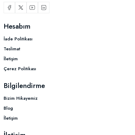
Hesabım
İade Politikası
Teslimat
İletişim
Çerez Politikası
Bilgilendirme
Bizim Hikayemiz
Blog
İletişim
İletişim