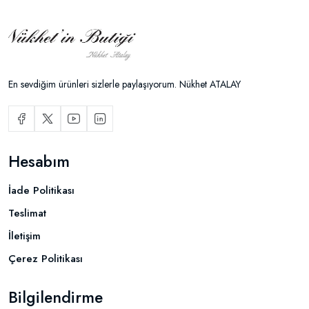
En sevdiğim ürünleri sizlerle paylaşıyorum. Nükhet ATALAY
Hesabım
İade Politikası
Teslimat
İletişim
Çerez Politikası
Bilgilendirme