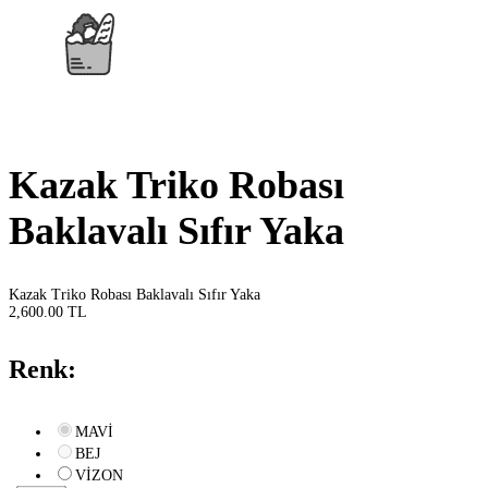
Kazak Triko Robası
Baklavalı Sıfır Yaka
Kazak Triko Robası Baklavalı Sıfır Yaka
2,600.00 TL
Renk:
MAVİ
BEJ
VİZON