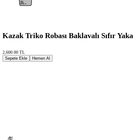
Kazak Triko Robası Baklavalı Sıfır Yaka
2,600.00 TL
Sepete Ekle
Hemen Al