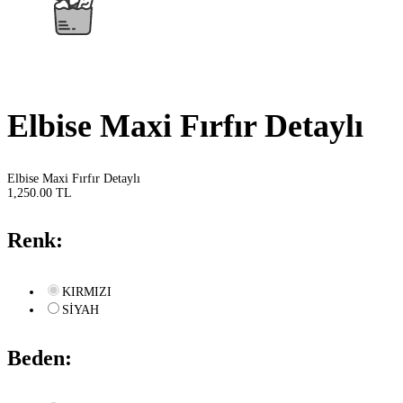
Elbise Maxi Fırfır Detaylı
Elbise Maxi Fırfır Detaylı
1,250.00 TL
Renk:
KIRMIZI
SİYAH
Beden: