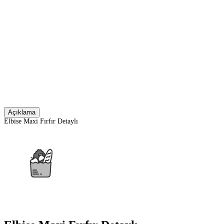
Açıklama
Elbise Maxi Fırfır Detaylı