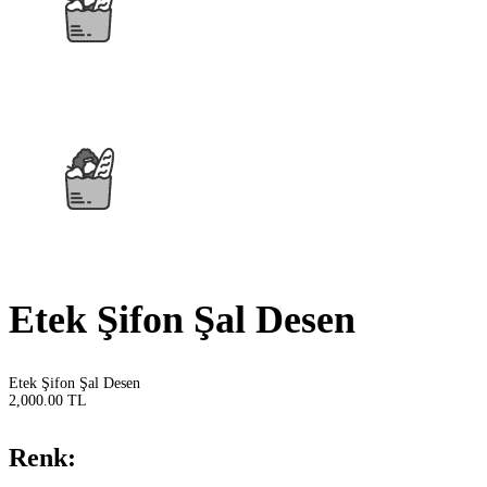
Etek Şifon Şal Desen
Etek Şifon Şal Desen
2,000.00 TL
Renk: