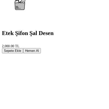
Etek Şifon Şal Desen
2,000.00 TL
Sepete Ekle
Hemen Al