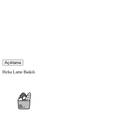
Açıklama
Hırka Lame Baskılı