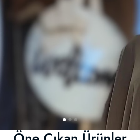
Öne Çıkan Ürünler