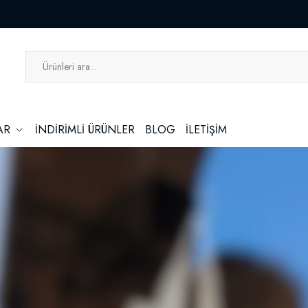
LAR
İNDİRİMLİ ÜRÜNLER
BLOG
İLETİŞİM