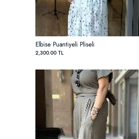
Elbise Puantiyeli Pliseli
2,300.00 TL