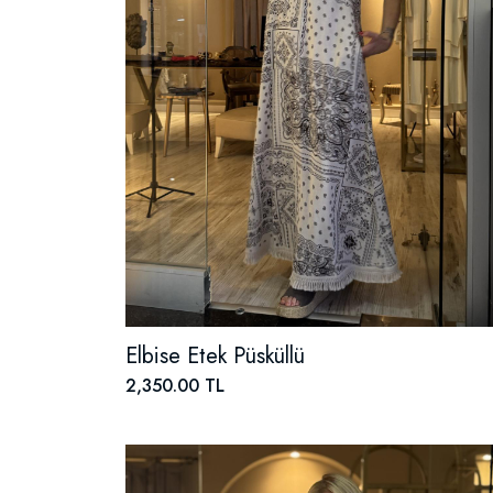
Elbise Etek Püsküllü
2,350.00 TL