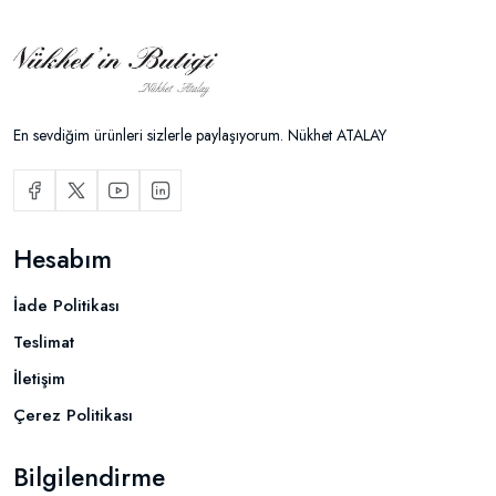
En sevdiğim ürünleri sizlerle paylaşıyorum. Nükhet ATALAY
Hesabım
İade Politikası
Teslimat
İletişim
Çerez Politikası
Bilgilendirme