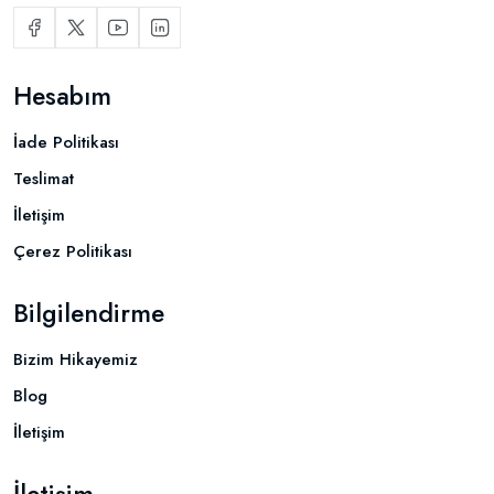
Hesabım
İade Politikası
Teslimat
İletişim
Çerez Politikası
Bilgilendirme
Bizim Hikayemiz
Blog
İletişim
İletişim