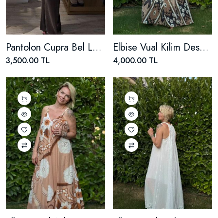
Pantolon Cupra Bel Lastik Detaylı
Elbise Vual Kilim Desenli
3,500.00 TL
4,000.00 TL