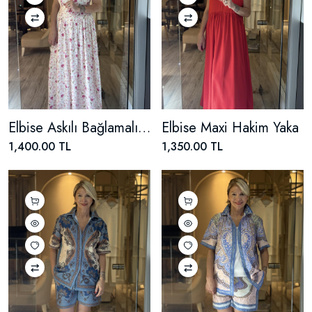
Elbise Askılı Bağlamalı Çiçek Desenli
Elbise Maxi Hakim Yaka
1,400.00 TL
1,350.00 TL