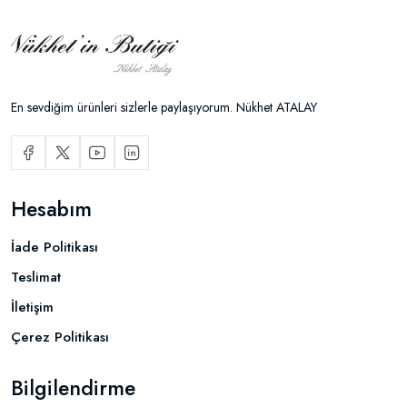
En sevdiğim ürünleri sizlerle paylaşıyorum. Nükhet ATALAY
Hesabım
İade Politikası
Teslimat
İletişim
Çerez Politikası
Bilgilendirme