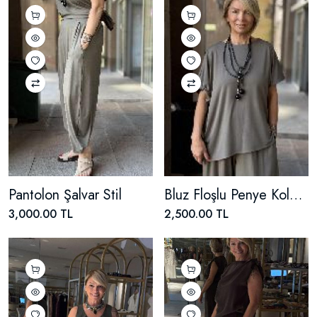
Pantolon Şalvar Stil
Bluz Floşlu Penye Kolu Bağlamalı
3,000.00 TL
2,500.00 TL