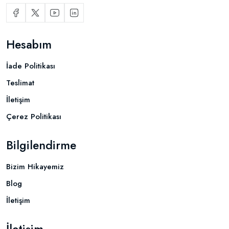
Hesabım
İade Politikası
Teslimat
İletişim
Çerez Politikası
Bilgilendirme
Bizim Hikayemiz
Blog
İletişim
İletişim