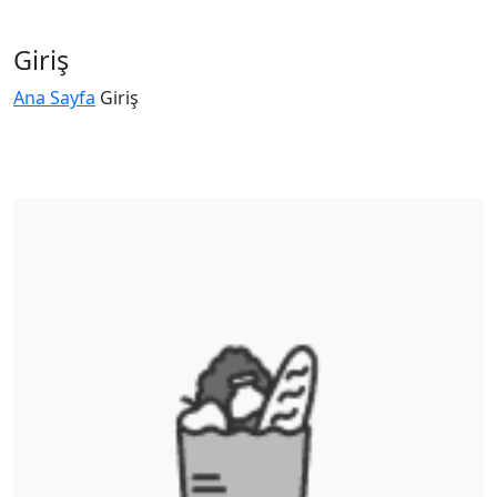
Giriş
Ana Sayfa
Giriş