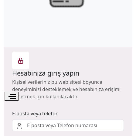
Hesabınıza giriş yapın
Kişisel verileriniz bu web sitesi boyunca
deneyiminizi desteklemek ve hesabınıza erişimi
yönetmek için kullanılacaktır.
E-posta veya telefon