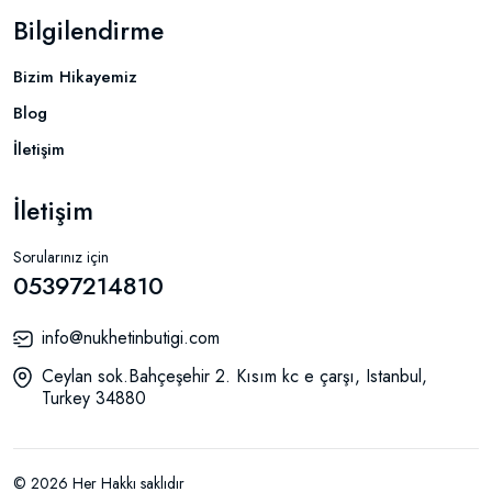
Bilgilendirme
Bizim Hikayemiz
Blog
İletişim
İletişim
Sorularınız için
05397214810
info@nukhetinbutigi.com
Ceylan sok.Bahçeşehir 2. Kısım kc e çarşı, Istanbul,
Turkey 34880
© 2026 Her Hakkı saklıdır