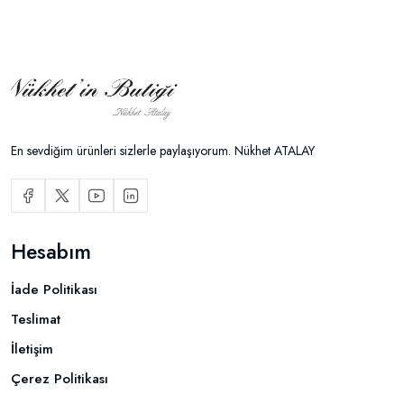
En sevdiğim ürünleri sizlerle paylaşıyorum. Nükhet ATALAY
Hesabım
İade Politikası
Teslimat
İletişim
Çerez Politikası