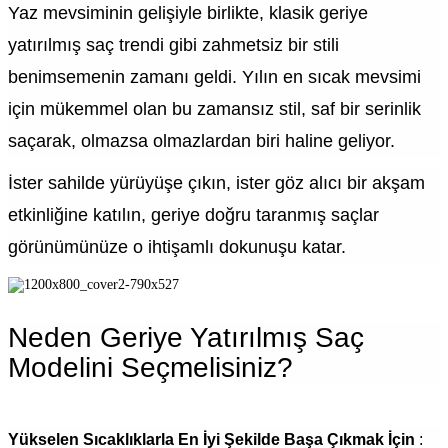
Yaz mevsiminin gelişiyle birlikte, klasik geriye
yatırılmış saç trendi gibi zahmetsiz bir stili
benimsemenin zamanı geldi. Yılın en sıcak mevsimi
için mükemmel olan bu zamansız stil, saf bir serinlik
saçarak, olmazsa olmazlardan biri haline geliyor.
İster sahilde yürüyüşe çıkın, ister göz alıcı bir akşam
etkinliğine katılın, geriye doğru taranmış saçlar
görünümünüze o ihtişamlı dokunuşu katar.
Neden Geriye Yatırılmış Saç
Modelini Seçmelisiniz?
Yükselen Sıcaklıklarla En İyi Şekilde Başa Çıkmak İçin
: