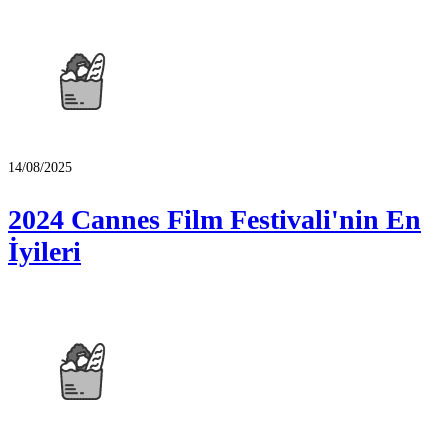
14/08/2025
2024 Cannes Film Festivali'nin En
İyileri