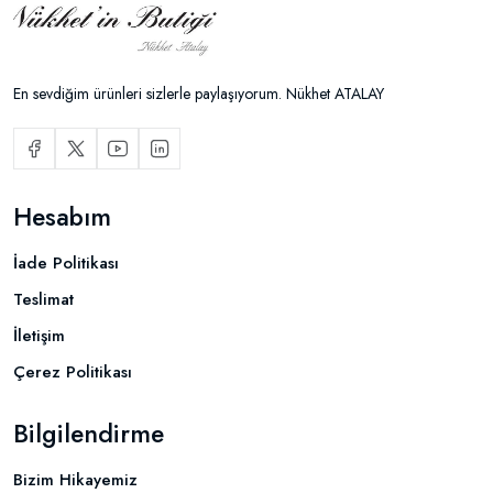
En sevdiğim ürünleri sizlerle paylaşıyorum. Nükhet ATALAY
Hesabım
İade Politikası
Teslimat
İletişim
Çerez Politikası
Bilgilendirme
Bizim Hikayemiz