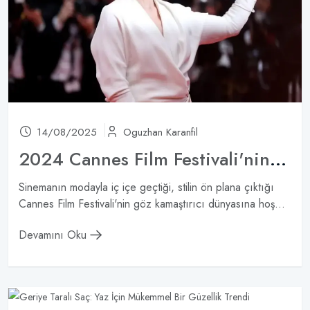
14/08/2025
Oguzhan Karanfil
2024 Cannes Film Festivali'nin En İyileri
Sinemanın modayla iç içe geçtiği, stilin ön plana çıktığı
Cannes Film Festivali'nin göz kamaştırıcı dünyasına hoş...
Devamını Oku