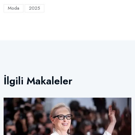
Moda
2025
İlgili Makaleler