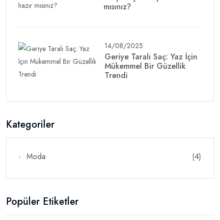
mısınız?
14/08/2025
Geriye Taralı Saç: Yaz İçin
Mükemmel Bir Güzellik
Trendi
Kategoriler
Moda
(4)
Popüler Etiketler