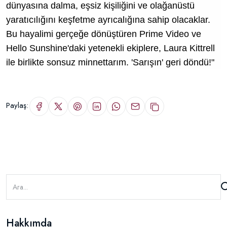
dünyasına dalma, eşsiz kişiliğini ve olağanüstü
yaratıcılığını keşfetme ayrıcalığına sahip olacaklar.
Bu hayalimi gerçeğe dönüştüren
Prime Video
ve
Hello Sunshine'daki yetenekli ekiplere, Laura Kittrell
ile birlikte sonsuz minnettarım. 'Sarışın' geri döndü!"
Paylaş:
Hakkımda