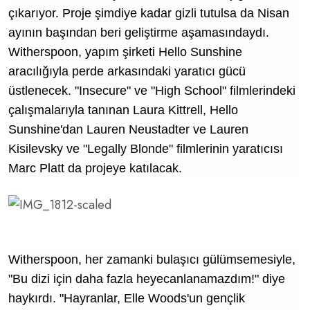
çıkarıyor. Proje şimdiye kadar gizli tutulsa da Nisan
ayının başından beri geliştirme aşamasındaydı.
Witherspoon, yapım şirketi Hello Sunshine
aracılığıyla perde arkasındaki yaratıcı gücü
üstlenecek. "Insecure" ve "High School" filmlerindeki
çalışmalarıyla tanınan Laura Kittrell, Hello
Sunshine'dan Lauren Neustadter ve Lauren
Kisilevsky ve "Legally Blonde" filmlerinin yaratıcısı
Marc Platt da projeye katılacak.
Witherspoon, her zamanki bulaşıcı gülümsemesiyle,
"Bu dizi için daha fazla heyecanlanamazdım!" diye
haykırdı. "Hayranlar, Elle Woods'un gençlik