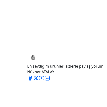
En sevdiğim ürünleri sizlerle paylaşıyorum.
Nükhet ATALAY