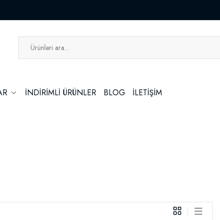
LAR
İNDİRİMLİ ÜRÜNLER
BLOG
İLETİŞİM