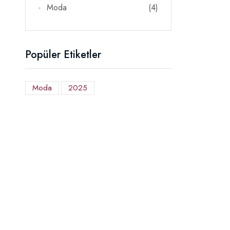
Moda
(4)
Popüler Etiketler
Moda
2025