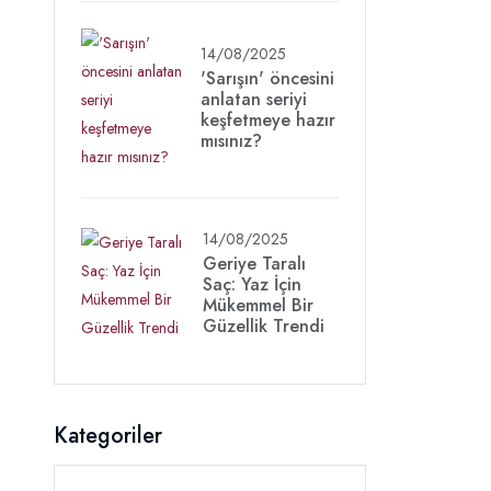
14/08/2025
'Sarışın' öncesini
anlatan seriyi
keşfetmeye hazır
mısınız?
14/08/2025
Geriye Taralı
Saç: Yaz İçin
Mükemmel Bir
Güzellik Trendi
Kategoriler