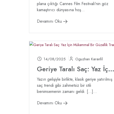
plana çıktığı Cannes Film Festivali'nin göz
kamaştırıcı dünyasına hoş...
Devamını Oku
14/08/2025
Oguzhan Karanfil
Geriye Taralı Saç: Yaz İçin Mükemmel Bir Güzellik Tre
Yazın gelişiyle birlikte, klasik geriye yatırılmış
saç trendi gibi zahmetsiz bir stili
benimsemenin zamanı geldi. […]...
Devamını Oku