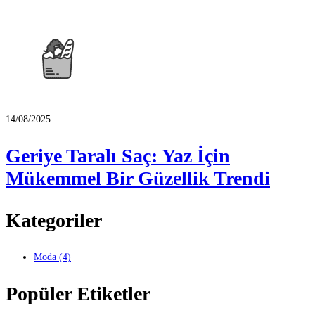
14/08/2025
Geriye Taralı Saç: Yaz İçin
Mükemmel Bir Güzellik Trendi
Kategoriler
Moda
(4)
Popüler Etiketler