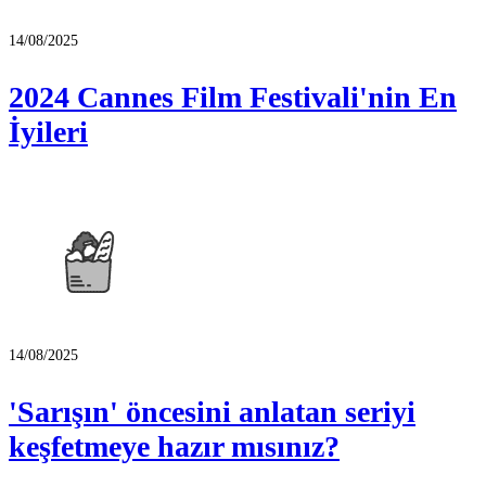
14/08/2025
2024 Cannes Film Festivali'nin En
İyileri
14/08/2025
'Sarışın' öncesini anlatan seriyi
keşfetmeye hazır mısınız?