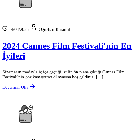
14/08/2025
Oguzhan Karanfil
2024 Cannes Film Festivali'nin En
İyileri
Sinemanın modayla iç içe geçtiği, stilin ön plana çıktığı Cannes Film
Festivali'nin göz kamaştırıcı dünyasına hoş geldiniz. […]
Devamını Oku